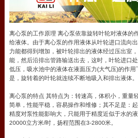
离心泵的工作原理 离心泵依靠旋转叶轮对液体的
给液体。由于离心泵的作用液体从叶轮进口流向出
力能都得到增加，被叶轮排出的液体经过压出室，
能，然后沿排出管路输送出去，这时，叶轮进口处
低压，吸水池中的液体在液面压力(大气压)的作
是，旋转着的叶轮就连续不断地吸入和排出液体。
离心泵的特点 其特点为：转速高，体积小，重量
简单，性能平稳，容易操作和维修；其不足是：起
精度对泵性能影响大，只能用于精度近似于水的液
20000立方米/时，扬程范围在3-2800米。