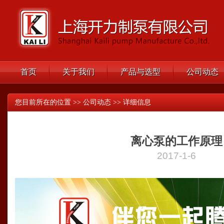
首页
关于我们
产品与选型
公司动态
您目前所在的位置 >> 公司动态 >> 详细信息
离心泵的工作原理
2017-1-6