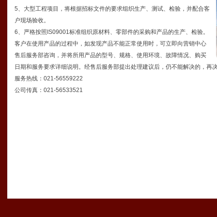
5、大型工程项目，将根据招标文件的要求组织生产、测试、检验，并配合客
户现场验收。
6、严格按照IS09001标准组织原材料、零部件的采购和产品的生产、检验。
客户在使用产品的过程中，如发现产品不能正常使用时，可立即向营销中心
售后服务部咨询，并将所用产品的型号、规格、使用环境、故障情况、购买
日期和服务要求详细说明。经售后服务部提出处理建议后，仍不能解决的，再
服务热线：021-56559222
公司传真：021-56533521