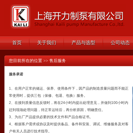
首页
关于我们
产品与选型
公司动态
您目前所在的位置 >> 售后服务
服务承诺
1、在用户正常的储运、保养、使用条件下，因产品的制造质量问题而不能正
常使用时，提供三包（保修、包退、包换）服务。
2、在接到质量信息反馈时，将在24小时内提出处理意见，并做到100小时内
赶到现场处理问题，待正常运转后，再分析原因，明确责任。
3、为出厂产品提供必要的技术文件和产品合格证书。
4、根据客户需求或协议及时提供备品、备件和安装、调试、维修服务及对客
户有关人员进行技术指导。