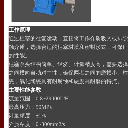
工作原理
通过柱塞的往复运动，直接将工作介质吸入或排除
触介质，选择合适的柱塞材质和密封形式，可保证
的性能。
柱塞泵头结构简单、经济、计量精度高，需要选择
之间横向自动对中性，确保两者之间的磨损小。柱
瓷，氧化陶瓷具有耐腐蚀和硬度高耐磨的特点。
主要性能参数
流量范围：0.8~29000L/H
最高压力：50MPa
计量精度：±1%
介质粘度：0~800mm2/s