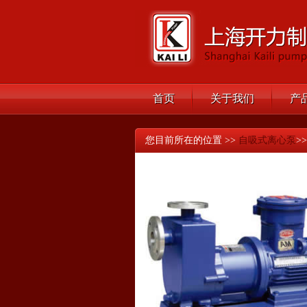
首页
关于我们
产
您目前所在的位置 >>
自吸式离心泵
>